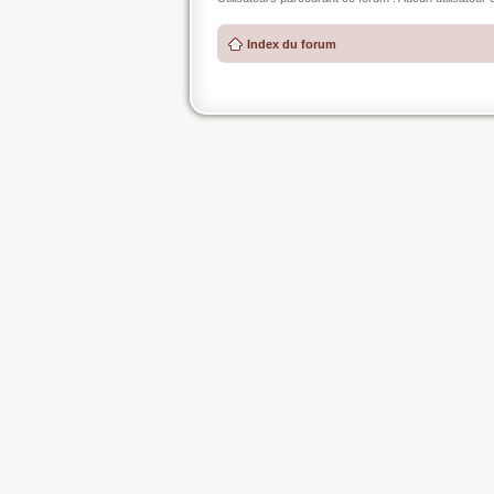
Index du forum