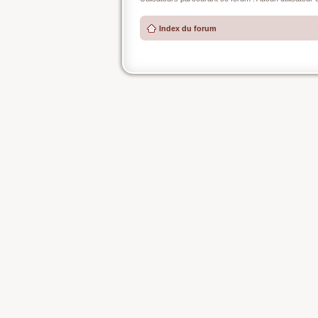
Index du forum