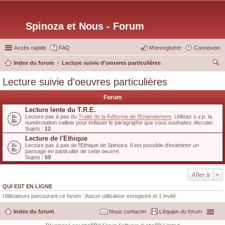
Spinoza et Nous - Forum
Accès rapide
FAQ
M’enregistrer
Connexion
Index du forum
Lecture suivie d'oeuvres particulières
ec
Lecture suivie d'oeuvres particulières
her
Forum
ch
Lecture lente du T.R.E.
er
Lecture pas à pas du
Traité de la Réforme de l'Entendement
. Utilisez s.v.p. la
numérotation caillois pour indiquer le paragraphe que vous souhaitez discuter.
Sujets :
12
Lecture de l'Ethique
Lecture pas à pas de l'Ethique de Spinoza. Il est possible d'examiner un
passage en particulier de cette oeuvre.
Sujets :
59
Aller à
QUI EST EN LIGNE
Utilisateurs parcourant ce forum : Aucun utilisateur enregistré et 1 invité
Index du forum
Nous contacter
L’équipe du forum