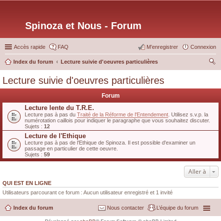
Spinoza et Nous - Forum
Accès rapide
FAQ
M’enregistrer
Connexion
Index du forum
Lecture suivie d'oeuvres particulières
ec
Lecture suivie d'oeuvres particulières
her
Forum
ch
Lecture lente du T.R.E.
er
Lecture pas à pas du
Traité de la Réforme de l'Entendement
. Utilisez s.v.p. la
numérotation caillois pour indiquer le paragraphe que vous souhaitez discuter.
Sujets :
12
Lecture de l'Ethique
Lecture pas à pas de l'Ethique de Spinoza. Il est possible d'examiner un
passage en particulier de cette oeuvre.
Sujets :
59
Aller à
QUI EST EN LIGNE
Utilisateurs parcourant ce forum : Aucun utilisateur enregistré et 1 invité
Index du forum
Nous contacter
L’équipe du forum