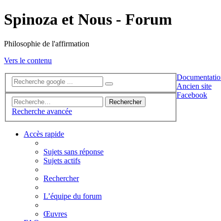
Spinoza et Nous - Forum
Philosophie de l'affirmation
Vers le contenu
Documentatio
Ancien site
Facebook
Rechercher
Recherche avancée
Accès rapide
Sujets sans réponse
Sujets actifs
Rechercher
L’équipe du forum
Œuvres