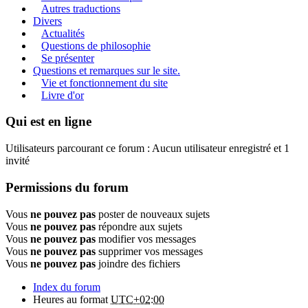
Autres traductions
Divers
Actualités
Questions de philosophie
Se présenter
Questions et remarques sur le site.
Vie et fonctionnement du site
Livre d'or
Qui est en ligne
Utilisateurs parcourant ce forum : Aucun utilisateur enregistré et 1
invité
Permissions du forum
Vous
ne pouvez pas
poster de nouveaux sujets
Vous
ne pouvez pas
répondre aux sujets
Vous
ne pouvez pas
modifier vos messages
Vous
ne pouvez pas
supprimer vos messages
Vous
ne pouvez pas
joindre des fichiers
Index du forum
Heures au format
UTC+02:00