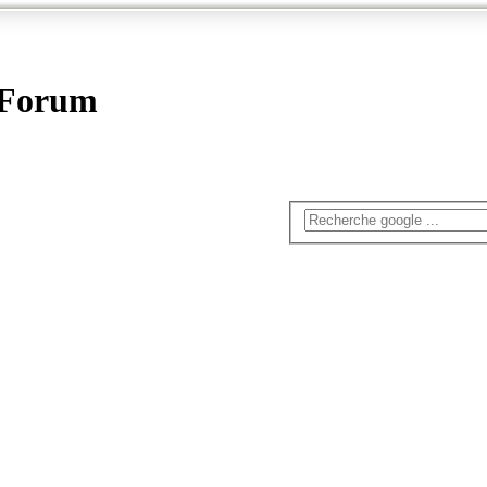
- Forum