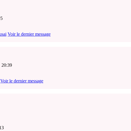
05
usai
Voir le dernier message
, 20:39
Voir le dernier message
13