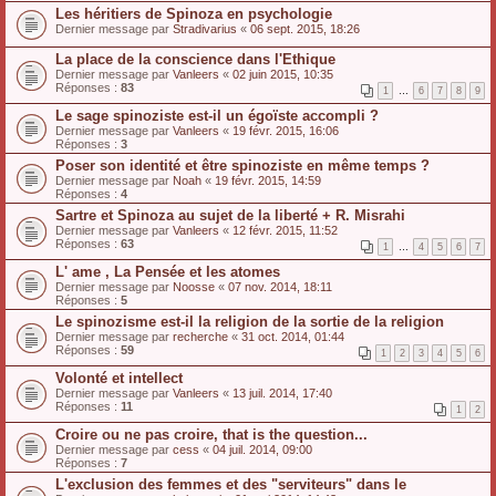
Les héritiers de Spinoza en psychologie
Dernier message par
Stradivarius
«
06 sept. 2015, 18:26
La place de la conscience dans l'Ethique
Dernier message par
Vanleers
«
02 juin 2015, 10:35
Réponses :
83
1
…
6
7
8
9
Le sage spinoziste est-il un égoïste accompli ?
Dernier message par
Vanleers
«
19 févr. 2015, 16:06
Réponses :
3
Poser son identité et être spinoziste en même temps ?
Dernier message par
Noah
«
19 févr. 2015, 14:59
Réponses :
4
Sartre et Spinoza au sujet de la liberté + R. Misrahi
Dernier message par
Vanleers
«
12 févr. 2015, 11:52
Réponses :
63
1
…
4
5
6
7
L' ame , La Pensée et les atomes
Dernier message par
Noosse
«
07 nov. 2014, 18:11
Réponses :
5
Le spinozisme est-il la religion de la sortie de la religion
Dernier message par
recherche
«
31 oct. 2014, 01:44
Réponses :
59
1
2
3
4
5
6
Volonté et intellect
Dernier message par
Vanleers
«
13 juil. 2014, 17:40
Réponses :
11
1
2
Croire ou ne pas croire, that is the question...
Dernier message par
cess
«
04 juil. 2014, 09:00
Réponses :
7
L'exclusion des femmes et des "serviteurs" dans le