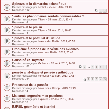
Spinoza et la démarche scientifique
Dernier message par
Lechat
«
25 avr. 2014, 19:43
Réponses :
12
1
2
Seuls les phénomènes sont-ils connaissables ?
Dernier message par
Tilyon
«
15 mars 2014, 11:49
Réponses :
6
Spinoza et le plaisir
Dernier message par
Tilyon
«
05 févr. 2014, 18:43
Réponses :
3
Spinoza et le postulat d'Euclide
Dernier message par
hokousai
«
28 déc. 2013, 00:52
Réponses :
1
Problème à propos de la vérité des axiomes
Dernier message par
sescho
«
18 déc. 2013, 20:40
Réponses :
5
Causalité et "mystère"
Dernier message par
Vanleers
«
28 sept. 2013, 14:57
Réponses :
61
1
…
4
5
6
7
pensée analytique et pensée synthétique
Dernier message par
hokousai
«
23 sept. 2013, 17:37
Réponses :
44
1
2
3
4
5
Processus de la pensée
Dernier message par
hokousai
«
10 sept. 2013, 19:49
Réponses :
4
Ma santé engendre mes passions
Dernier message par
Explorer
«
12 déc. 2012, 20:42
Réponses :
2
E2P8S, géométrie et éternité