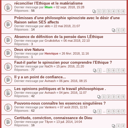
réconcilier l'Ethique et le matérialisme
Dernier message par
Miam
«
02 sept. 2018, 15:28
Réponses :
56
1
2
3
4
5
6
Prémisses d'une philosophie spinoziste avec le désir d'une
Raison selon SES affects
Dernier message par
aldo
«
22 mai 2018, 21:07
Réponses :
14
1
2
Absence de définition de la pensée dans l,Éthique
Dernier message par
Gruikdofus
«
06 mai 2018, 22:10
Réponses :
3
Deus sive Natura
Dernier message par
Henrique
«
26 févr. 2018, 11:16
Réponses :
1
Faut-il parler le spinozien pour comprendre l'Ethique ?
Dernier message par
NaOh
«
15 janv. 2016, 21:20
Réponses :
77
1
…
5
6
7
8
Il y a un point de confiance...
Dernier message par
Avinash
«
06 janv. 2016, 08:15
Les opinions politiques et le travail philosophique .
Dernier message par
Avinash
«
04 janv. 2016, 11:07
Réponses :
42
1
2
3
4
5
Pouvons-nous connaître les essences singulières ?
Dernier message par
Vanleers
«
07 août 2015, 11:53
Réponses :
62
1
…
4
5
6
7
Certitude, conviction, connaissance de Dieu
Dernier message par
Tilyon
«
13 juil. 2014, 14:04
Réponses :
16
1
2