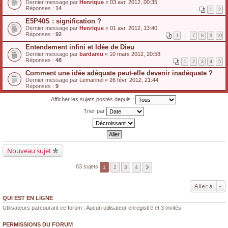
Dernier message par
Henrique
«
03 avr. 2012, 00:35
Réponses :
14
1
2
E5P40S : signification ?
Dernier message par
Henrique
«
01 avr. 2012, 13:40
Réponses :
92
1
…
7
8
9
10
Entendement infini et Idée de Dieu
Dernier message par
bardamu
«
10 mars 2012, 20:58
Réponses :
48
1
2
3
4
5
Comment une idée adéquate peut-elle devenir inadéquate ?
Dernier message par
Lemarinel
«
26 févr. 2012, 21:44
Réponses :
9
Afficher les sujets postés depuis :
Trier par
Nouveau sujet
83 sujets
1
2
3
4
Aller à
QUI EST EN LIGNE
Utilisateurs parcourant ce forum : Aucun utilisateur enregistré et 3 invités
PERMISSIONS DU FORUM