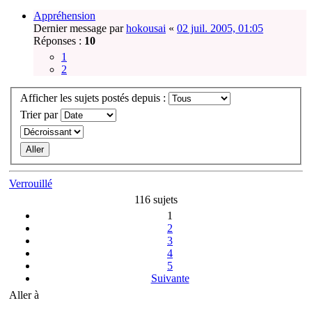
Appréhension
Dernier message par
hokousai
«
02 juil. 2005, 01:05
Réponses :
10
1
2
Afficher les sujets postés depuis :
Trier par
Verrouillé
116 sujets
1
2
3
4
5
Suivante
Aller à