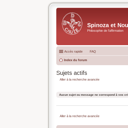
Spinoza et No
Philosophie de l'affirmation
Accès rapide
FAQ
Index du forum
Sujets actifs
Aller à la recherche avancée
Aucun sujet ou message ne correspond à vos cri
Aller à la recherche avancée