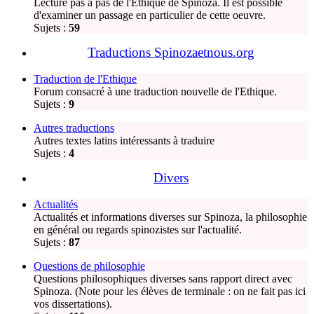
Lecture pas à pas de l'Ethique de Spinoza. Il est possible
d'examiner un passage en particulier de cette oeuvre.
Sujets :
59
Traductions Spinozaetnous.org
Traduction de l'Ethique
Forum consacré à une traduction nouvelle de l'Ethique.
Sujets :
9
Autres traductions
Autres textes latins intéressants à traduire
Sujets :
4
Divers
Actualités
Actualités et informations diverses sur Spinoza, la philosophie
en général ou regards spinozistes sur l'actualité.
Sujets :
87
Questions de philosophie
Questions philosophiques diverses sans rapport direct avec
Spinoza. (Note pour les élèves de terminale : on ne fait pas ici
vos dissertations).