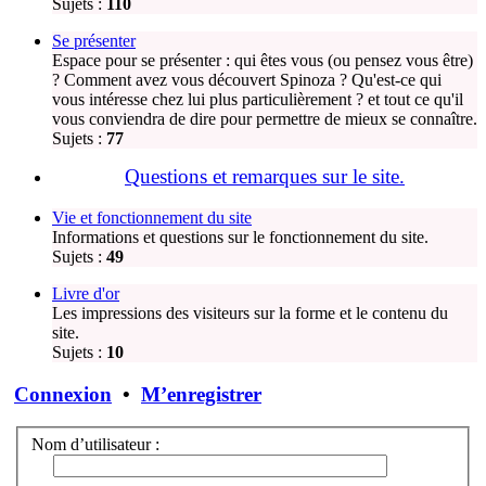
Sujets :
110
Se présenter
Espace pour se présenter : qui êtes vous (ou pensez vous être)
? Comment avez vous découvert Spinoza ? Qu'est-ce qui
vous intéresse chez lui plus particulièrement ? et tout ce qu'il
vous conviendra de dire pour permettre de mieux se connaître.
Sujets :
77
Questions et remarques sur le site.
Vie et fonctionnement du site
Informations et questions sur le fonctionnement du site.
Sujets :
49
Livre d'or
Les impressions des visiteurs sur la forme et le contenu du
site.
Sujets :
10
Connexion
•
M’enregistrer
Nom d’utilisateur :