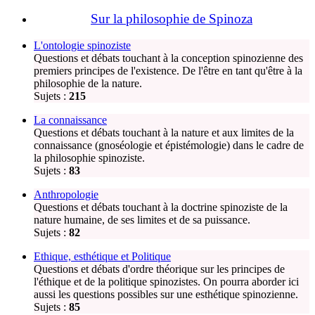
Sur la philosophie de Spinoza
L'ontologie spinoziste
Questions et débats touchant à la conception spinozienne des
premiers principes de l'existence. De l'être en tant qu'être à la
philosophie de la nature.
Sujets :
215
La connaissance
Questions et débats touchant à la nature et aux limites de la
connaissance (gnoséologie et épistémologie) dans le cadre de
la philosophie spinoziste.
Sujets :
83
Anthropologie
Questions et débats touchant à la doctrine spinoziste de la
nature humaine, de ses limites et de sa puissance.
Sujets :
82
Ethique, esthétique et Politique
Questions et débats d'ordre théorique sur les principes de
l'éthique et de la politique spinozistes. On pourra aborder ici
aussi les questions possibles sur une esthétique spinozienne.
Sujets :
85