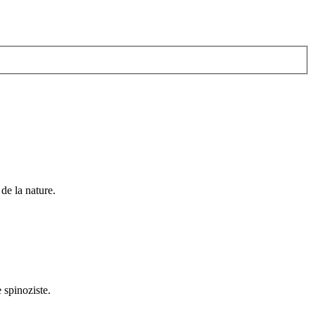
de la nature.
 spinoziste.