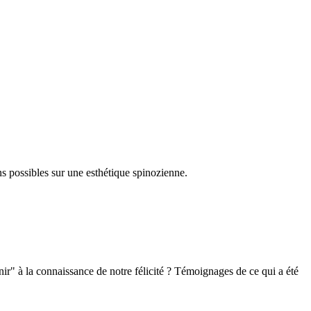
ons possibles sur une esthétique spinozienne.
r" à la connaissance de notre félicité ? Témoignages de ce qui a été