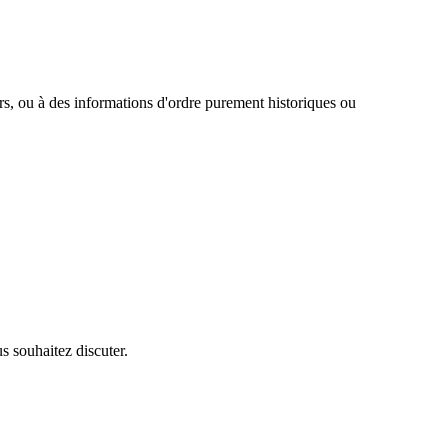
s, ou à des informations d'ordre purement historiques ou
us souhaitez discuter.