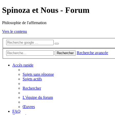
Spinoza et Nous - Forum
Philosophie de l'affirmation
Vers le contenu
Recherche avancée
Rechercher
Accès rapide
Sujets sans réponse
Sujets actifs
Rechercher
L’équipe du forum
Œuvres
FAQ