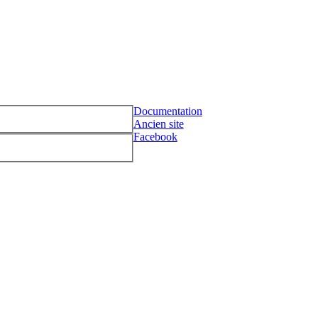
Documentation
Ancien site
Facebook