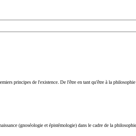
iers principes de l'existence. De l'être en tant qu'être à la philosophie 
nnaissance (gnoséologie et épistémologie) dans le cadre de la philosophie