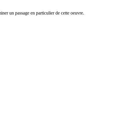
miner un passage en particulier de cette oeuvre.